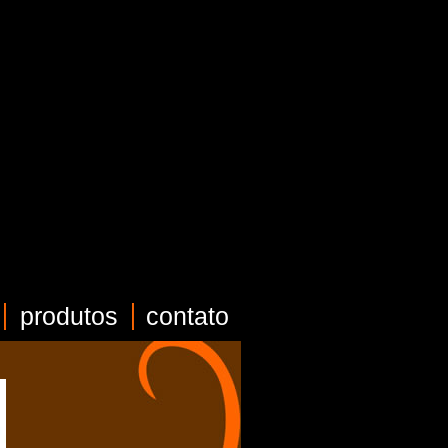
produtos
contato