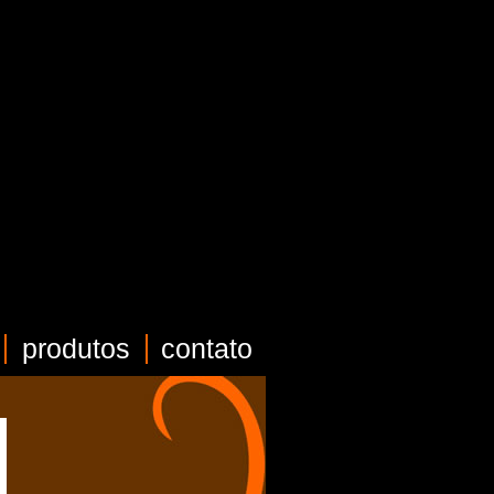
produtos
contato